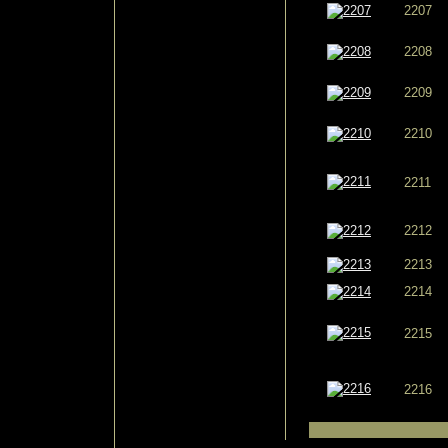
2207
2208
2209
2210
2211
2212
2213
2214
2215
2216