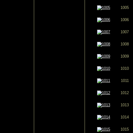
1005
1006
1007
1008
1009
1010
1011
1012
1013
1014
1015