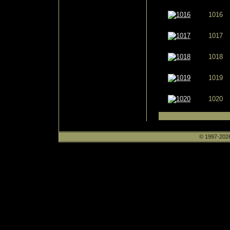
1016
1017
1018
1019
1020
© 1997-2026 