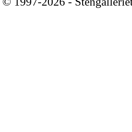
© 1997-2026 - Stengallerie